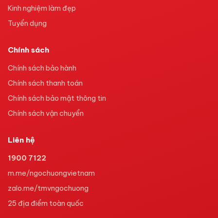
Kinh nghiệm làm đẹp
Tuyển dụng
Chính sách
Chính sách bảo hành
Chính sách thanh toán
Chính sách bảo mật thông tin
Chính sách vận chuyển
Liên hệ
1900 7122
m.me/ngochuongvietnam
zalo.me/tmvngochuong
25
địa điểm toàn quốc