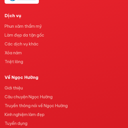
Dịch vụ
Phun xăm thẩm mỹ
Làm đẹp da tận gốc
Các dịch vụ khác
Xóa nám
Triệt lông
Về Ngọc Hường
Giới thiệu
Câu chuyện Ngọc Hường
Truyền thông nói về Ngọc Hường
Kinh nghiệm làm đẹp
Tuyển dụng