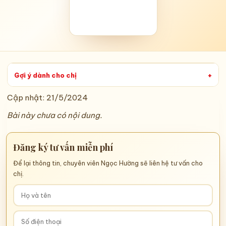
Gợi ý dành cho chị
+
Cập nhật:
21/5/2024
Bài này chưa có nội dung.
Đăng ký tư vấn miễn phí
Để lại thông tin, chuyên viên Ngọc Hường sẽ liên hệ tư vấn cho
chị.