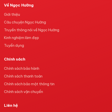
Về Ngọc Hường
Giới thiệu
Câu chuyện Ngọc Hường
Truyền thông nói về Ngọc Hường
Kinh nghiệm làm đẹp
Tuyển dụng
Chính sách
Chính sách bảo hành
Chính sách thanh toán
Chính sách bảo mật thông tin
Chính sách vận chuyển
Liên hệ