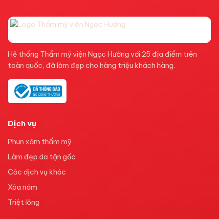
Hệ thống Thẩm mỹ viện Ngọc Hường với 25 địa điểm trên
toàn quốc, đã làm đẹp cho hàng triệu khách hàng.
Dịch vụ
Phun xăm thẩm mỹ
Làm đẹp da tận gốc
Các dịch vụ khác
Xóa nám
Triệt lông