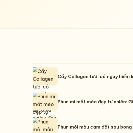
Cấy Collagen tươi có nguy hiểm k
Phun mí mắt mèo đẹp tự nhiên: Gi
Phun môi màu cam đất sau bong 