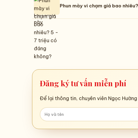
Phun mày vi chạm giá bao nhiêu?
Đăng ký tư vấn miễn phí
Để lại thông tin, chuyên viên Ngọc Hường 