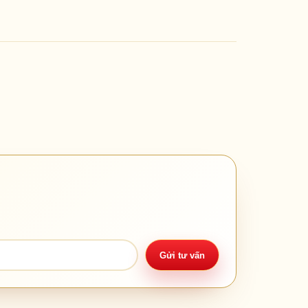
Gửi tư vấn