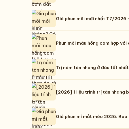
Giá phun môi mới nhất T7/2026 - 
Phun môi màu hồng cam hợp với 
Trị nám tàn nhang ở đâu tốt nhất
[2026] 1 liệu trình trị tàn nhang 
Giá phun mí mắt mèo 2026: Bao n